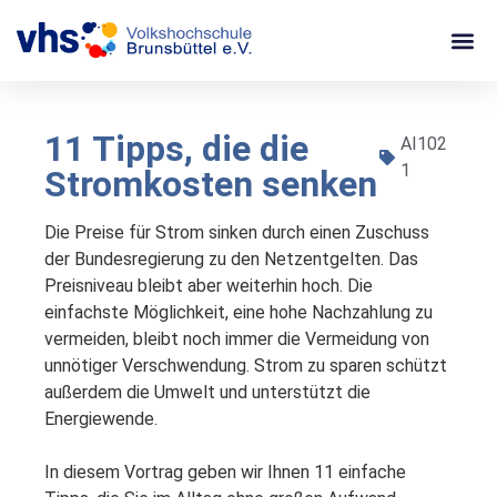
11 Tipps, die die
AI102
1
Stromkosten senken
Die Preise für Strom sinken durch einen Zuschuss 
der Bundesregierung zu den Netzentgelten. Das 
Preisniveau bleibt aber weiterhin hoch. Die 
einfachste Möglichkeit, eine hohe Nachzahlung zu 
vermeiden, bleibt noch immer die Vermeidung von 
unnötiger Verschwendung. Strom zu sparen schützt 
außerdem die Umwelt und unterstützt die 
Energiewende.

In diesem Vortrag geben wir Ihnen 11 einfache 