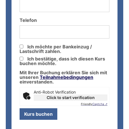
Telefon
Ich möchte per Bankeinzug /
Lastschrift zahlen.
Ich bestätige, dass ich diesen Kurs
buchen möchte.
Mit Ihrer Buchung erklären Sie sich mit
unseren
Teilnahmebedingungen
einverstanden.
Anti-Robot Verification
Click to start verification
Friendly
Captcha ⇗