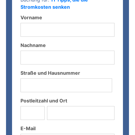
Stromkosten senken
Vorname
Nachname
Straße und Hausnummer
Postleitzahl und Ort
E-Mail