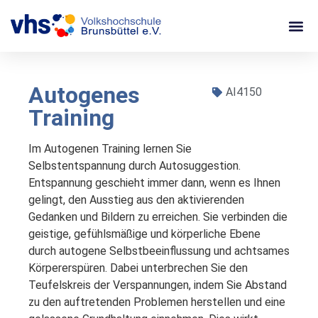
Autogenes
AI4150
Training
Im Autogenen Training lernen Sie 
Selbstentspannung durch Autosuggestion. 
Entspannung geschieht immer dann, wenn es Ihnen 
gelingt, den Ausstieg aus den aktivierenden 
Gedanken und Bildern zu erreichen. Sie verbinden die 
geistige, gefühlsmäßige und körperliche Ebene 
durch autogene Selbstbeeinflussung und achtsames 
Körpererspüren. Dabei unterbrechen Sie den 
Teufelskreis der Verspannungen, indem Sie Abstand 
zu den auftretenden Problemen herstellen und eine 