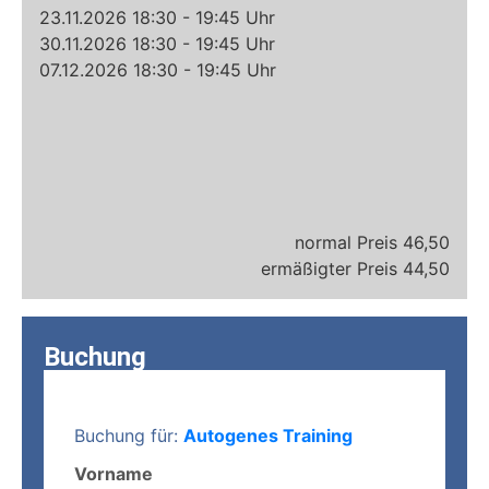
23.11.2026 18:30 - 19:45 Uhr
30.11.2026 18:30 - 19:45 Uhr
07.12.2026 18:30 - 19:45 Uhr
46,50
44,50
Buchung
Buchung für:
Autogenes Training
Vorname