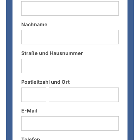
Nachname
Straße und Hausnummer
Postleitzahl und Ort
E-Mail
Telefon