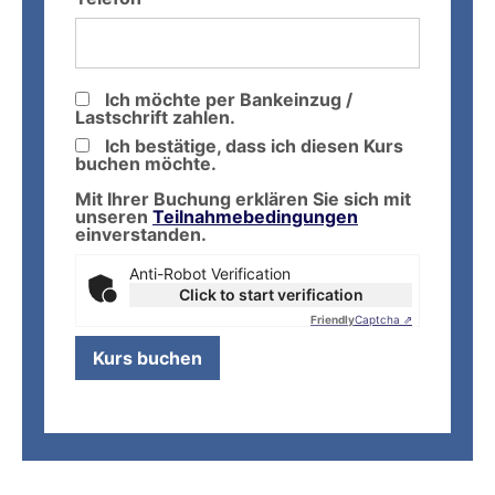
Ich möchte per Bankeinzug /
Lastschrift zahlen.
Ich bestätige, dass ich diesen Kurs
buchen möchte.
Mit Ihrer Buchung erklären Sie sich mit
unseren
Teilnahmebedingungen
einverstanden.
Anti-Robot Verification
Click to start verification
Friendly
Captcha ⇗