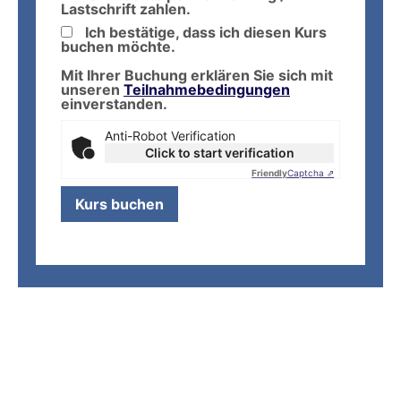
Lastschrift zahlen.
Ich bestätige, dass ich diesen Kurs
buchen möchte.
Mit Ihrer Buchung erklären Sie sich mit
unseren
Teilnahmebedingungen
einverstanden.
Anti-Robot Verification
Click to start verification
Friendly
Captcha ⇗