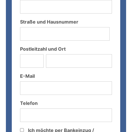
Straße und Hausnummer
Postleitzahl und Ort
E-Mail
Telefon
Ich möchte per Bankeinzug /