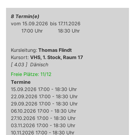
8
15.09.2026
17.11.2026
17:00
18:30
Thomas Flindt
VHS, 1. Stock, Raum 17
4.03
Dänisch
Freie Plätze:
11
/
12
Termine
15.09.2026 17:00 - 18:30 Uhr
22.09.2026 17:00 - 18:30 Uhr
29.09.2026 17:00 - 18:30 Uhr
06.10.2026 17:00 - 18:30 Uhr
27.10.2026 17:00 - 18:30 Uhr
03.11.2026 17:00 - 18:30 Uhr
10.11.2026 17:00 - 18:30 Uhr