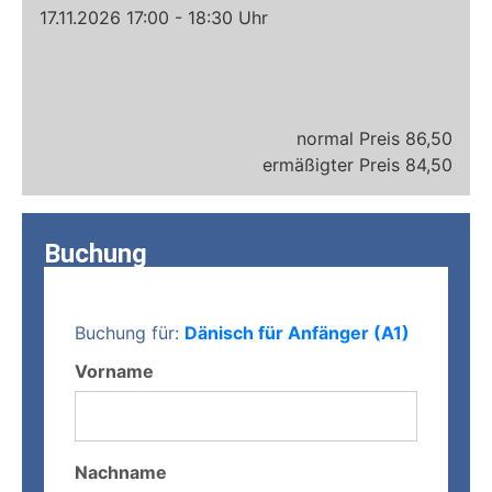
17.11.2026 17:00 - 18:30 Uhr
86,50
84,50
Buchung
Buchung für:
Dänisch für Anfänger (A1)
Vorname
Nachname