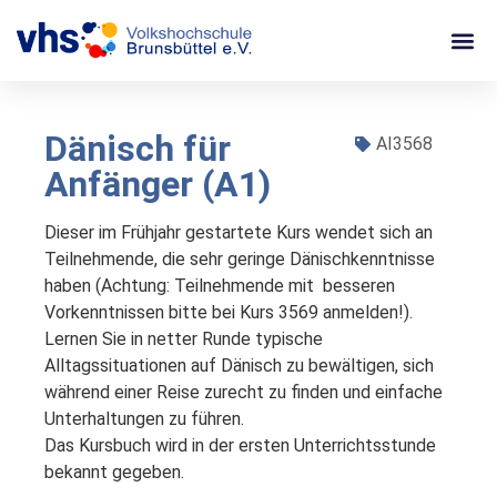
Dänisch für
AI3568
Anfänger (A1)
Dieser im Frühjahr gestartete Kurs wendet sich an 
Teilnehmende, die sehr geringe Dänischkenntnisse 
haben (Achtung: Teilnehmende mit  besseren 
Vorkenntnissen bitte bei Kurs 3569 anmelden!). 

Lernen Sie in netter Runde typische 
Alltagssituationen auf Dänisch zu bewältigen, sich 
während einer Reise zurecht zu finden und einfache 
Unterhaltungen zu führen. 

Das Kursbuch wird in der ersten Unterrichtsstunde 
bekannt gegeben.