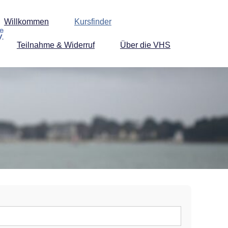
Willkommen
Kursfinder
Teilnahme & Widerruf
Über die VHS