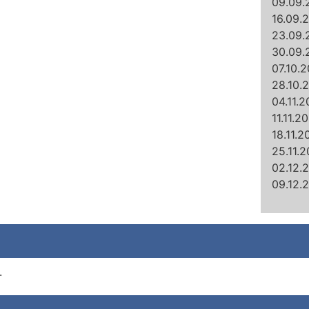
09.09.
16.09.
23.09.
30.09.
07.10.
28.10.
04.11.2
11.11.2
18.11.2
25.11.2
02.12.
09.12.
.