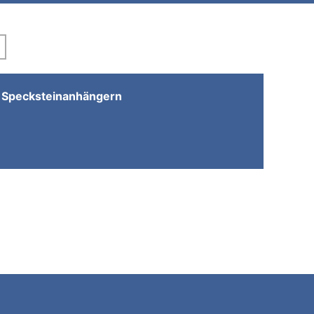
n Specksteinanhängern