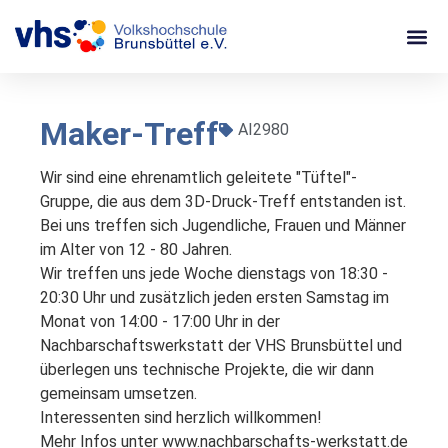
Maker-Treff
AI2980
Wir sind eine ehrenamtlich geleitete "Tüftel"-
Gruppe, die aus dem 3D-Druck-Treff entstanden ist. 
Bei uns treffen sich Jugendliche, Frauen und Männer 
im Alter von 12 - 80 Jahren.

Wir treffen uns jede Woche dienstags von 18:30 - 
20:30 Uhr und zusätzlich jeden ersten Samstag im 
Monat von 14:00 - 17:00 Uhr in der 
Nachbarschaftswerkstatt der VHS Brunsbüttel und 
überlegen uns technische Projekte, die wir dann 
gemeinsam umsetzen.

Interessenten sind herzlich willkommen!

Mehr Infos unter www.nachbarschafts-werkstatt.de
