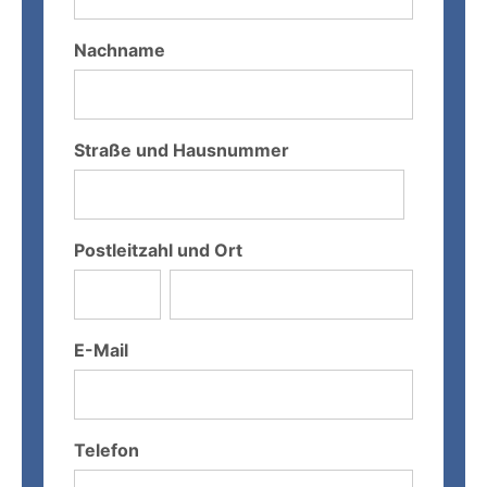
Nachname
Straße und Hausnummer
Postleitzahl und Ort
E-Mail
Telefon