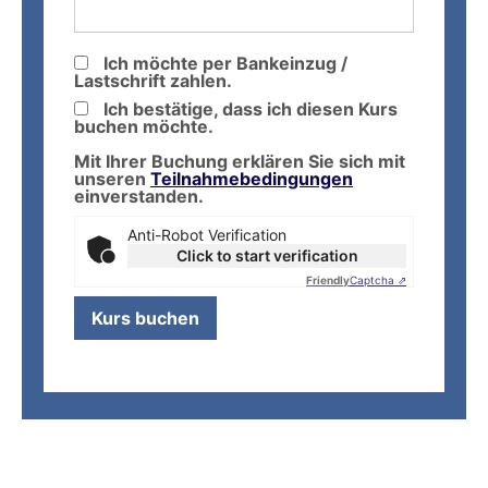
Ich möchte per Bankeinzug /
Lastschrift zahlen.
Ich bestätige, dass ich diesen Kurs
buchen möchte.
Mit Ihrer Buchung erklären Sie sich mit
unseren
Teilnahmebedingungen
einverstanden.
Anti-Robot Verification
Click to start verification
Friendly
Captcha ⇗