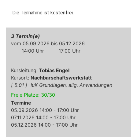
Die Teilnahme ist kostenfrei.
3
05.09.2026
05.12.2026
14:00
17:00
Tobias Engel
Nachbarschaftswerkstatt
5.01
IuK-Grundlagen, allg. Anwendungen
Freie Plätze:
30
/
30
Termine
05.09.2026 14:00 - 17:00 Uhr
07.11.2026 14:00 - 17:00 Uhr
05.12.2026 14:00 - 17:00 Uhr