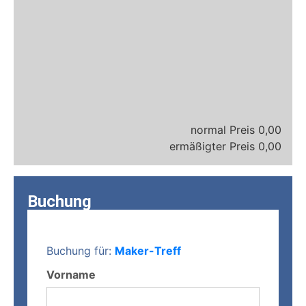
0,00
0,00
Buchung
Buchung für:
Maker-Treff
Vorname