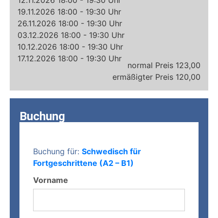
12.11.2026 18:00 - 19:30 Uhr
19.11.2026 18:00 - 19:30 Uhr
26.11.2026 18:00 - 19:30 Uhr
03.12.2026 18:00 - 19:30 Uhr
10.12.2026 18:00 - 19:30 Uhr
17.12.2026 18:00 - 19:30 Uhr
123,00
120,00
Buchung
Buchung für:
Schwedisch für
Fortgeschrittene (A2 – B1)
Vorname