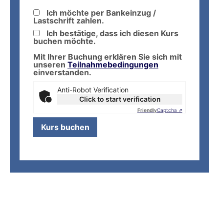
Ich möchte per Bankeinzug /
Lastschrift zahlen.
Ich bestätige, dass ich diesen Kurs
buchen möchte.
Mit Ihrer Buchung erklären Sie sich mit
unseren
Teilnahmebedingungen
einverstanden.
Anti-Robot Verification
Click to start verification
Friendly
Captcha ⇗