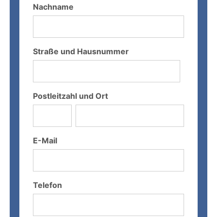
Nachname
Straße und Hausnummer
Postleitzahl und Ort
E-Mail
Telefon