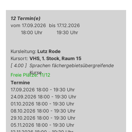
12
17.09.2026
17.12.2026
18:00
19:30
Lutz Rode
VHS, 1. Stock, Raum 15
4.00
Sprachen fächergebietsübergreifende
Kurse
Freie Plätze:
11
/
12
Termine
17.09.2026 18:00 - 19:30 Uhr
24.09.2026 18:00 - 19:30 Uhr
01.10.2026 18:00 - 19:30 Uhr
08.10.2026 18:00 - 19:30 Uhr
29.10.2026 18:00 - 19:30 Uhr
05.11.2026 18:00 - 19:30 Uhr