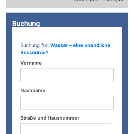
Buchung
Buchung für:
Wasser – eine unendliche
Ressource?
Vorname
Nachname
Straße und Hausnummer