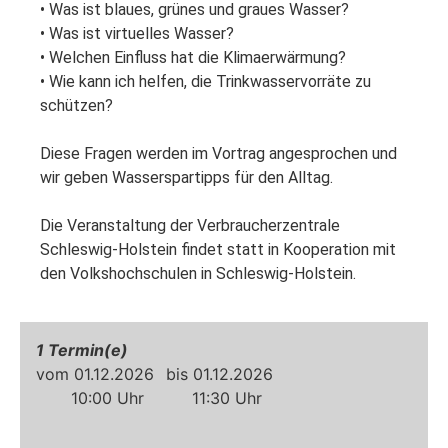
• Was ist blaues, grünes und graues Wasser?

• Was ist virtuelles Wasser?

• Welchen Einfluss hat die Klimaerwärmung?

• Wie kann ich helfen, die Trinkwasservorräte zu 
schützen?

Diese Fragen werden im Vortrag angesprochen und 
wir geben Wasserspartipps für den Alltag. 

Die Veranstaltung der Verbraucherzentrale 
Schleswig-Holstein findet statt in Kooperation mit 
den Volkshochschulen in Schleswig-Holstein.
1
01.12.2026
01.12.2026
10:00
11:30