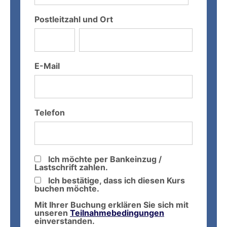
Postleitzahl und Ort
E-Mail
Telefon
Ich möchte per Bankeinzug /
Lastschrift zahlen.
Ich bestätige, dass ich diesen Kurs
buchen möchte.
Mit Ihrer Buchung erklären Sie sich mit
unseren
Teilnahmebedingungen
einverstanden.