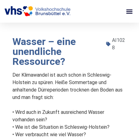
Wasser – eine
AI102
8
unendliche
Ressource?
Der Klimawandel ist auch schon in Schleswig-
Holstein zu spüren. Heiße Sommertage und 
anhaltende Dürreperioden trocknen den Boden aus 
und man fragt sich:

• Wird auch in Zukunft ausreichend Wasser 
vorhanden sein?

• Wie ist die Situation in Schleswig-Holstein?

• Wer verbraucht wie viel Wasser?
