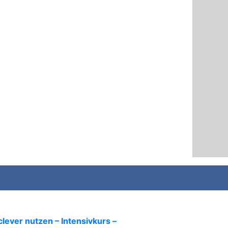
lever nutzen – Intensivkurs –