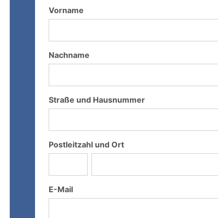
Vorname
Nachname
Straße und Hausnummer
Postleitzahl und Ort
E-Mail