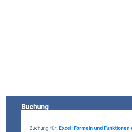
Buchung
Buchung für:
Excel: Formeln und Funktionen c