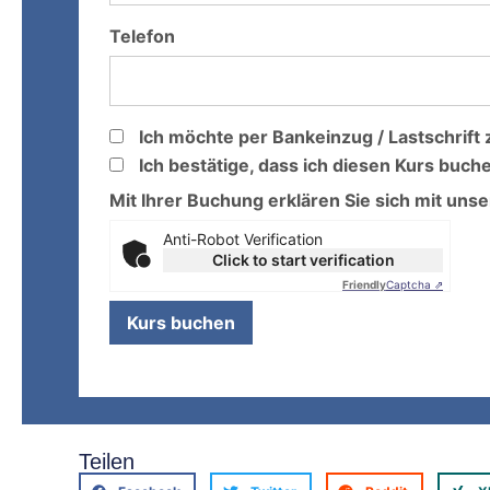
Telefon
Ich möchte per Bankeinzug / Lastschrift 
Ich bestätige, dass ich diesen Kurs buch
Mit Ihrer Buchung erklären Sie sich mit uns
Anti-Robot Verification
Click to start verification
Friendly
Captcha ⇗
Teilen