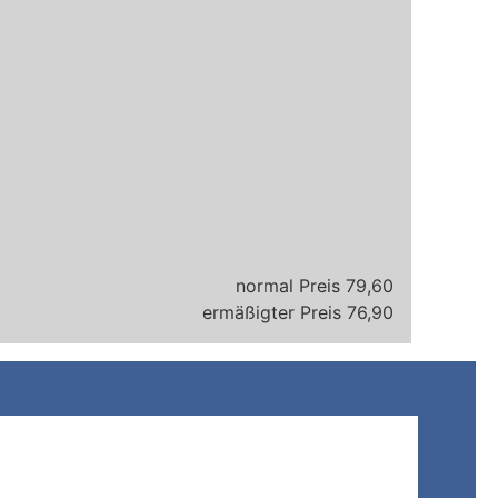
79,60
76,90