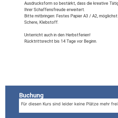
Ausdrucksform so bestärkt, dass die kreative Tätig
Ihrer Schaffensfreude erweitert.

Bitte mitbringen: Festes Papier A3 / A2, möglichst 
Schere, Klebstoff.

Unterricht auch in den Herbstferien!

Rücktrittsrecht bis 14 Tage vor Beginn.
Buchung
Für diesen Kurs sind leider keine Plätze mehr frei