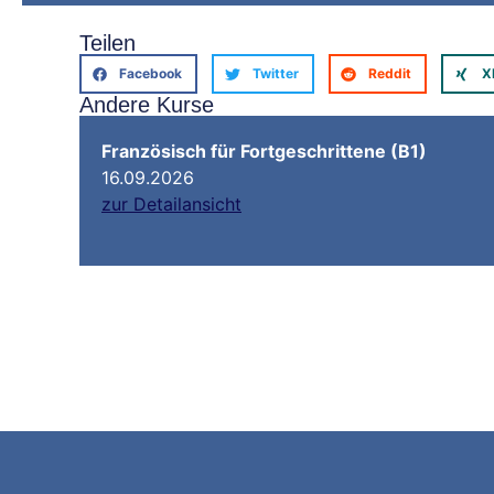
Teilen
Facebook
Twitter
Reddit
X
Andere Kurse
Französisch für Fortgeschrittene (B1)
16.09.2026
zur Detailansicht