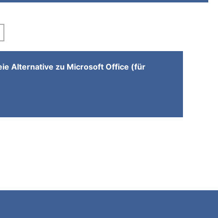
eie Alternative zu Microsoft Office (für