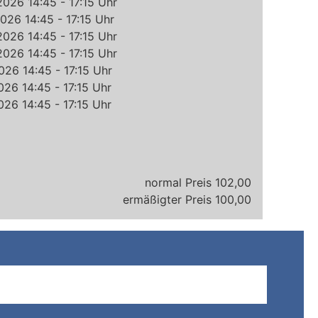
2026 14:45 - 17:15 Uhr
026 14:45 - 17:15 Uhr
2026 14:45 - 17:15 Uhr
2026 14:45 - 17:15 Uhr
026 14:45 - 17:15 Uhr
026 14:45 - 17:15 Uhr
026 14:45 - 17:15 Uhr
102,00
100,00