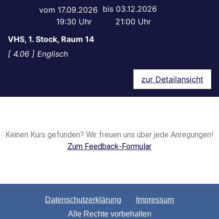
03.12.2026
17.09.2026
19:30
21:00
VHS, 1. Stock, Raum 14
4.06
Englisch
zur Detailansicht
Keinen Kurs gefunden? Wir freuen uns über jede Anregungen!
Zum Feedback-Formular
Datenschutzerklärung
Impressum
Alle Rechte vorbehalten