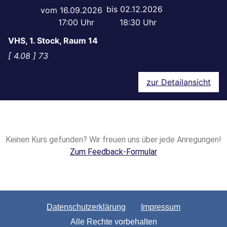
02.12.2026
16.09.2026
17:00
18:30
VHS, 1. Stock, Raum 14
4.08
73
zur Detailansicht
Keinen Kurs gefunden? Wir freuen uns über jede Anregungen!
Zum Feedback-Formular
Datenschutzerklärung
Impressum
Alle Rechte vorbehalten