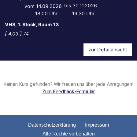
30.11.2026
14.09.2026
18:00
19:30
VHS, 1. Stock, Raum 13
4.09
74
zur Detailansicht
Keinen Kurs gefunden? Wir freuen uns über jede Anregungen!
Zum Feedback-Formular
Datenschutzerklärung
Impressum
Alle Rechte vorbehalten