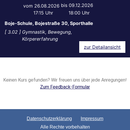
09.12.2026
26.08.2026
17:15
18:00
Boje-Schule, Bojestraße 30, Sporthalle
3.02
Gymnastik, Bewegung,
Körpererfahrung
zur Detailansicht
Keinen Kurs gefunden? Wir freuen uns über jede Anregungen!
Zum Feedback-Formular
Datenschutzerklärung
Impressum
Alle Rechte vorbehalten