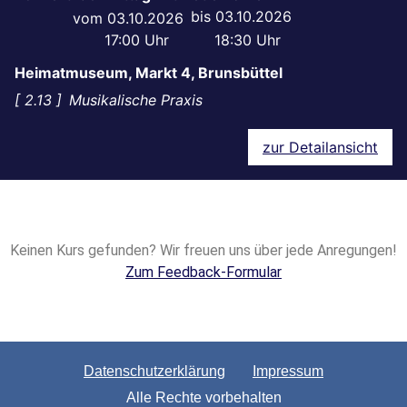
03.10.2026
03.10.2026
17:00
18:30
Heimatmuseum, Markt 4, Brunsbüttel
2.13
Musikalische Praxis
zur Detailansicht
Keinen Kurs gefunden? Wir freuen uns über jede Anregungen!
Zum Feedback-Formular
Datenschutzerklärung
Impressum
Alle Rechte vorbehalten