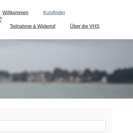
Willkommen
Kursfinder
Teilnahme & Widerruf
Über die VHS