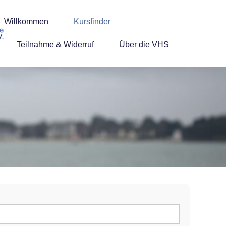
Willkommen
Kursfinder
Teilnahme & Widerruf
Über die VHS