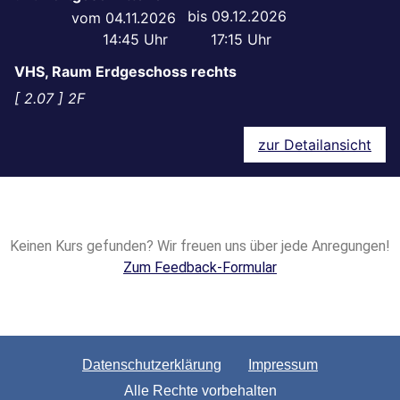
09.12.2026
04.11.2026
14:45
17:15
VHS, Raum Erdgeschoss rechts
2.07
2F
zur Detailansicht
Keinen Kurs gefunden? Wir freuen uns über jede Anregungen!
Zum Feedback-Formular
Datenschutzerklärung
Impressum
Alle Rechte vorbehalten