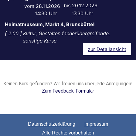
20.12.2026
28.11.2026
14:30
17:30
Heimatmuseum, Markt 4, Brunsbüttel
2.00
Kultur, Gestalten fächerübergreifende,
sonstige Kurse
zur Detailansicht
Keinen Kurs gefunden? Wir freuen uns über jede Anregungen!
Zum Feedback-Formular
Datenschutzerklärung
Impressum
Alle Rechte vorbehalten