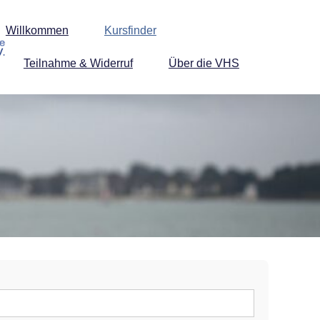
Willkommen
Kursfinder
Teilnahme & Widerruf
Über die VHS