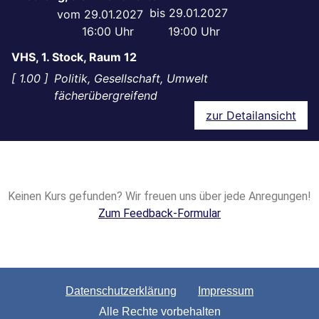
29.01.2027
29.01.2027
16:00
19:00
VHS, 1. Stock, Raum 12
1.00
Politik, Gesellschaft, Umwelt
fächerübergreifend
zur Detailansicht
Keinen Kurs gefunden? Wir freuen uns über jede Anregungen!
Zum Feedback-Formular
Datenschutzerklärung
Impressum
Alle Rechte vorbehalten