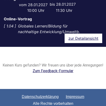
28.01.2027
28.01.2027
10:00
11:30
Online-Vortrag
1.04
Globales Lernen/Bildung für
nachhaltige Entwicklung/Umweltb.
zur Detailansicht
Keinen Kurs gefunden? Wir freuen uns über jede Anregungen!
Zum Feedback-Formular
Datenschutzerklärung
Impressum
Alle Rechte vorbehalten